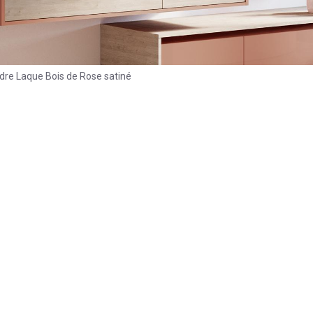
dre Laque Bois de Rose satiné