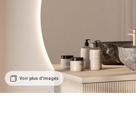
Voir plus d'images