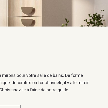
de miroirs pour votre salle de bains. De forme
que, décoratifs ou fonctionnels, il y a le miroir
Choisissez-le à l'aide de notre guide.