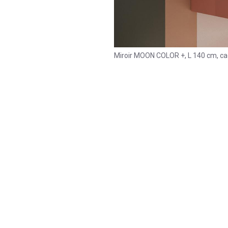
Miroir MOON COLOR +, L 140 cm, ca