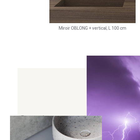
Miroir OBLONG + vertical, L 100 cm