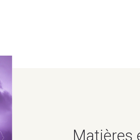
Matières 