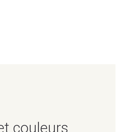
et couleurs