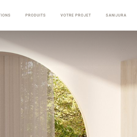
TIONS
PRODUITS
VOTRE PROJET
SANIJURA