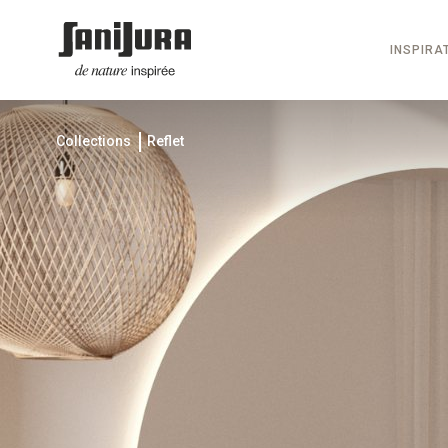
INSPIRA
Collections
Reflet