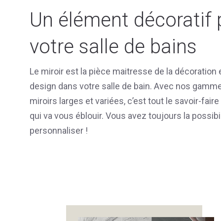
Un élément décoratif 
votre salle de bains
Le miroir est la pièce maitresse de la décoration 
design dans votre salle de bain. Avec nos gamm
miroirs larges et variées, c’est tout le savoir-faire
qui va vous éblouir. Vous avez toujours la possibil
personnaliser !