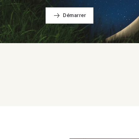
Démarrer