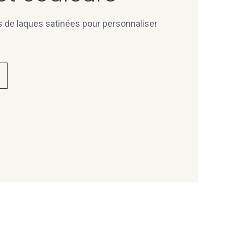
s de laques satinées pour personnaliser