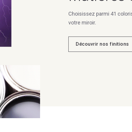
Choisissez parmi 41 colori
votre miroir.
Découvrir nos finitions