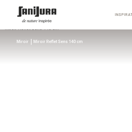
INSPIRA
Miroir
Miroir Reflet Sens 140 cm