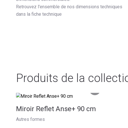
Retrouvez l'ensemble de nos dimensions techniques
dans la fiche technique
Produits de la collecti
Miroir Reflet Anse+ 90 cm
Autres formes