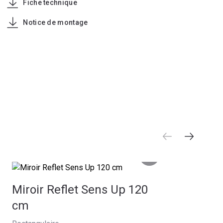
Fiche technique
Notice de montage
Miroir Reflet Sens Up 120
cm