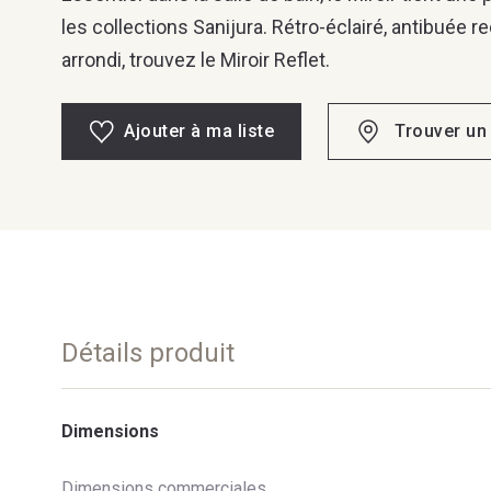
les collections Sanijura. Rétro-éclairé, antibuée r
arrondi, trouvez le Miroir Reflet.
Ajouter à ma liste
Trouver un
Détails produit
Dimensions
Dimensions commerciales.