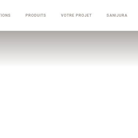
TIONS
PRODUITS
VOTRE PROJET
SANIJURA