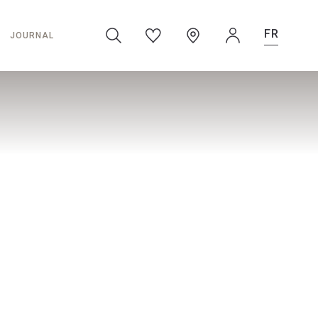
FR
JOURNAL