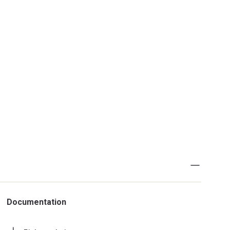
Documentation