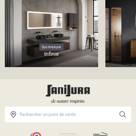
Sur-mesure
Infinie