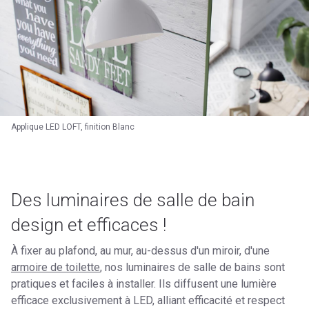
Applique LED LOFT, finition Blanc
Des luminaires de salle de bain
design et efficaces !
À fixer au plafond, au mur, au-dessus d'un miroir, d'une
armoire de toilette
,
nos luminaires de salle de bains sont
pratiques et faciles à installer. Ils diffusent une lumière
efficace exclusivement à LED, alliant efficacité et respect