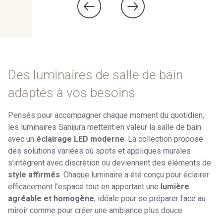
Des luminaires de salle de bain
adaptés à vos besoins
Pensés pour accompagner chaque moment du quotidien,
les luminaires Sanijura mettent en valeur la salle de bain
avec un
éclairage LED moderne
. La collection propose
des solutions variées où spots et appliques murales
s’intègrent avec discrétion ou deviennent des éléments de
style affirmés
. Chaque luminaire a été conçu pour éclairer
efficacement l’espace tout en apportant une
lumière
agréable et homogène
, idéale pour se préparer face au
miroir comme pour créer une ambiance plus douce.