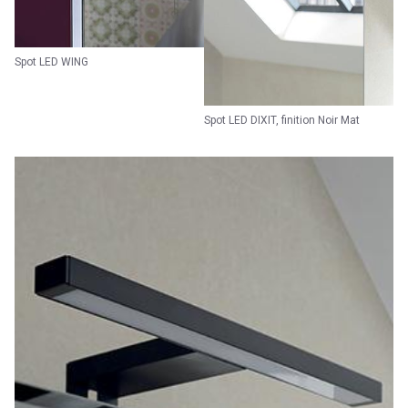
Spot LED WING
Spot LED DIXIT, finition Noir Mat