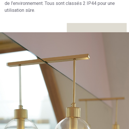
de l’environnement. Tous sont classés 2 IP44 pour une
utilisation sûre.