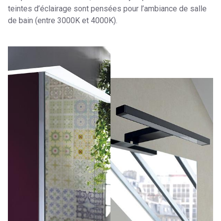
teintes d’éclairage sont pensées pour l’ambiance de salle
de bain (entre 3000K et 4000K).