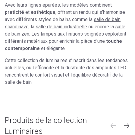
Avec leurs lignes épurées, les modèles combinent
praticité
et
esthétique
, offrant un rendu qui s’harmonise
avec différents styles de bains comme la
salle de bain
scandinave
, la
salle de bain industrielle
ou encore la
salle
de bain zen
. Les lampes aux finitions soignées exploitent
différents matériaux pour enrichir la pièce d’une
touche
contemporaine
et élégante.
Cette collection de luminaires s’inscrit dans les tendances
actuelles, où l’efficacité et la durabilité des ampoules LED
rencontrent le confort visuel et l’équilibre décoratif de la
salle de bain.
Produits de la collection
Luminaires