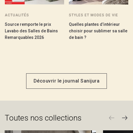
ACTUALITÉS
STYLES ET MODES DE VIE
Source remporte le prix
Quelles plantes d’intérieur
Lavabo des Salles de Bains
choisir pour sublimer sa salle
Remarquables 2026
de bain ?
Découvrir le journal Sanijura
Toutes nos collections