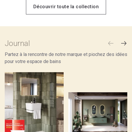
Découvrir toute la collection
Journal
Partez à la rencontre de notre marque et piochez des idées
pour votre espace de bains