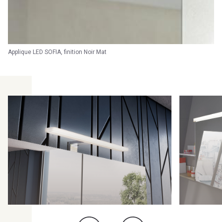
Applique LED SOFIA, finition Noir Mat