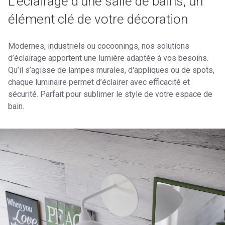
L'éclairage d'une salle de bains, un
élément clé de votre décoration
Modernes, industriels ou cocoonings, nos solutions
d’éclairage apportent une lumière adaptée à vos besoins.
Qu’il s’agisse de lampes murales, d'appliques ou de spots,
chaque luminaire permet d’éclairer avec efficacité et
sécurité. Parfait pour sublimer le style de votre espace de
bain.