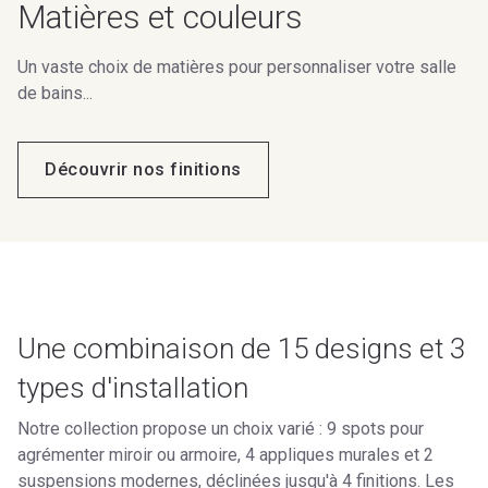
Matières et couleurs
Un vaste choix de matières pour personnaliser votre salle
de bains...
Découvrir nos finitions
Une combinaison de 15 designs et 3
types d'installation
Notre collection propose un choix varié : 9 spots pour
agrémenter miroir ou armoire, 4 appliques murales et 2
suspensions modernes, déclinées jusqu'à 4 finitions. Les