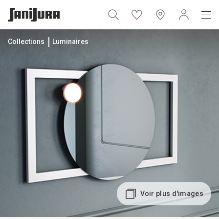
Collections
Luminaires
Voir plus d'images