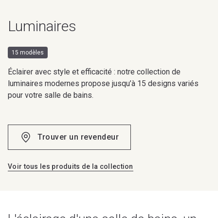
Luminaires
15 modèles
Éclairer avec style et efficacité : notre collection de
luminaires modernes propose jusqu’à 15 designs variés
pour votre salle de bains.
Trouver un revendeur
Voir tous les produits de la collection