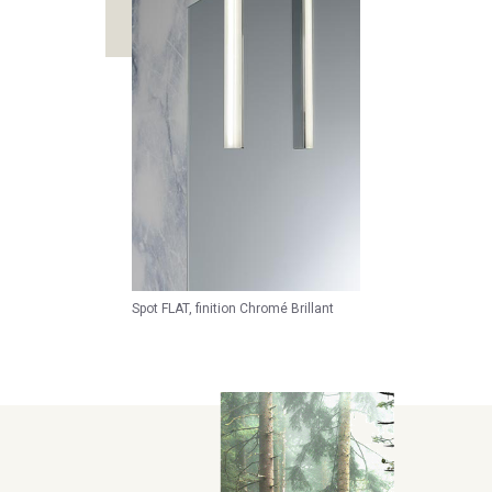
Spot FLAT, finition Chromé Brillant