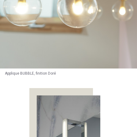
Applique BUBBLE, finition Doré