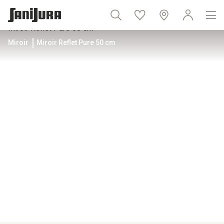
Miroir
Miroir Reflet Pure 50 cm