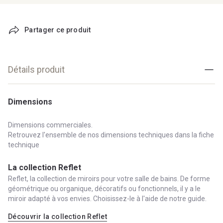
Partager ce produit
Détails produit
Dimensions
Dimensions commerciales.
Retrouvez l'ensemble de nos dimensions techniques dans la fiche
technique
La collection Reflet
Reflet, la collection de miroirs pour votre salle de bains. De forme
géométrique ou organique, décoratifs ou fonctionnels, il y a le
miroir adapté à vos envies. Choisissez-le à l'aide de notre guide.
Découvrir la collection Reflet