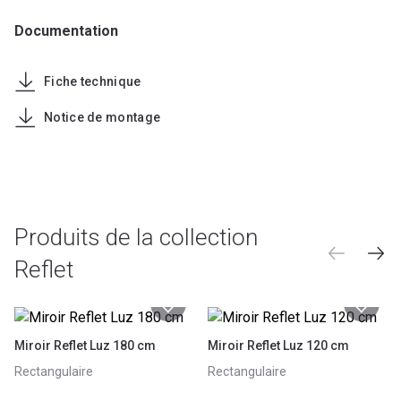
Documentation
Fiche technique
Notice de montage
Produits de la collection
Reflet
Miroir Reflet Luz 180 cm
Miroir Reflet Luz 120 cm
Rectangulaire
Rectangulaire