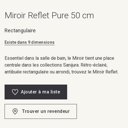
Miroir Reflet Pure 50 cm
Rectangulaire
Existe dans 9 dimensions
Essentiel dans la salle de bain, le Miroir tient une place
centrale dans les collections Sanijura. Rétro-éclairé,
antibuée rectangulaire ou arrondi, trouvez le Miroir Reflet.
Ajouter à ma liste
Trouver un revendeur