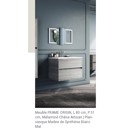
Meuble FRAME ORIGIN, L 80 cm, P 51
cm, Mélaminé Chêne Artisan | Plan-
vasque Marbre de Synthèse Blanc
Mat