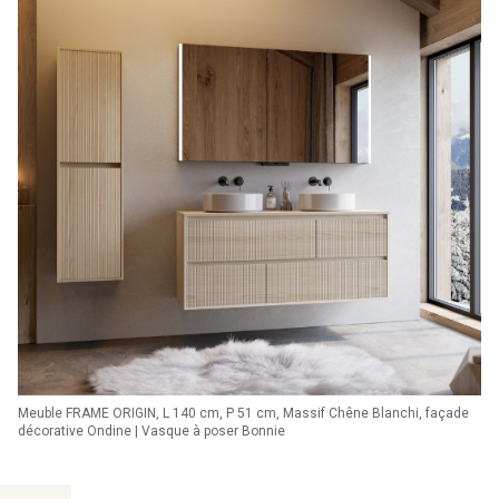
Meuble FRAME ORIGIN, L 140 cm, P 51 cm, Massif Chêne Blanchi, façade
décorative Ondine | Vasque à poser Bonnie