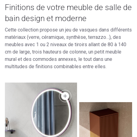
Finitions de votre meuble de salle de
bain design et moderne
Cette collection propose un jeu de vasques dans différents
matériaux (verre, céramique, synthèse, terrazzo…), des
meubles avec 1 ou 2 niveaux de tiroirs allant de 80 à 140
cm de large, trois hauteurs de colonne, un petit meuble
mural et des commodes annexes, le tout dans une
multitudes de finitions combinables entre elles.