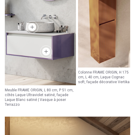
Colonne FRAME ORIGIN, H 175
cm, L 40 cm, Laque Cognac
soft, façade décorative Vertika
Meuble FRAME ORIGIN, L 80 cm, P 51 cm,
côtés Laque Ultraviolet satiné, façade
Laque Blanc satiné | Vasque à poser
Terrazzo