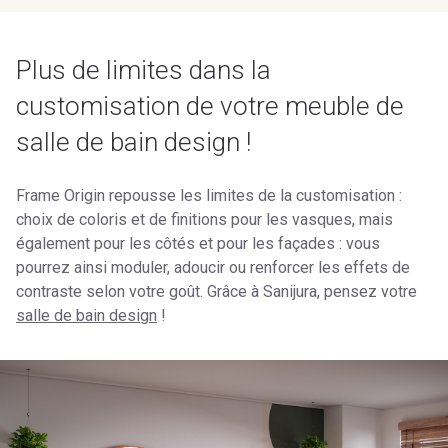
Plus de limites dans la
customisation de votre meuble de
salle de bain design !
Frame Origin repousse les limites de la customisation :
choix de coloris et de finitions pour les vasques, mais
également pour les côtés et pour les façades : vous
pourrez ainsi moduler, adoucir ou renforcer les effets de
contraste selon votre goût. Grâce à Sanijura, pensez votre
salle de bain design
!