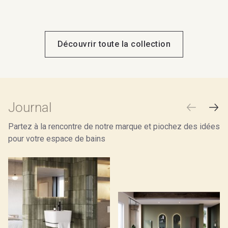
Découvrir toute la collection
Journal
Partez à la rencontre de notre marque et piochez des idées
pour votre espace de bains