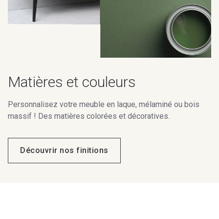
Matières et couleurs
Personnalisez votre meuble en laque, mélaminé ou bois
massif ! Des matières colorées et décoratives.
Découvrir nos finitions