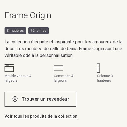
Frame Origin
3 matières
72 teintes
La collection élégante et inspirante pour les amoureux de la
déco. Les meubles de salle de bains Frame Origin sont une
véritable ode à la personnalisation.
Meuble vasque 4
Commode 4
Colonne 3
largeurs
largeurs
hauteurs
Trouver un revendeur
Voir tous les produits de la collection