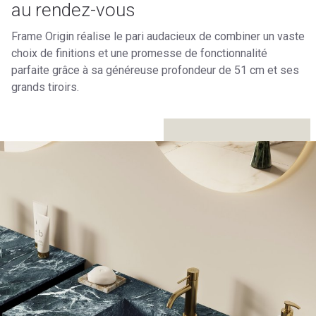
au rendez-vous
Frame Origin réalise le pari audacieux de combiner un vaste
choix de finitions et une promesse de fonctionnalité
parfaite grâce à sa généreuse profondeur de 51 cm et ses
grands tiroirs.