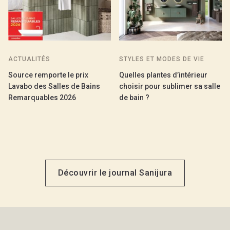
ACTUALITÉS
STYLES ET MODES DE VIE
Source remporte le prix
Quelles plantes d’intérieur
Lavabo des Salles de Bains
choisir pour sublimer sa salle
Remarquables 2026
de bain ?
Découvrir le journal Sanijura