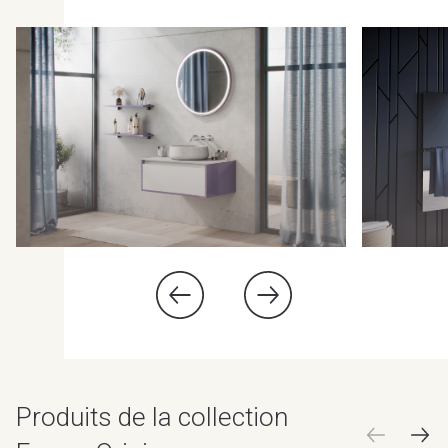
Produits de la collection