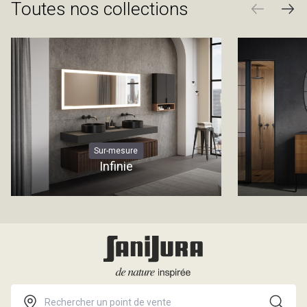
Toutes nos collections
Sur-mesure
Infinie