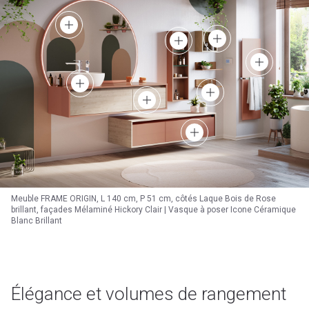
Meuble FRAME ORIGIN, L 140 cm, P 51 cm, côtés Laque Bois de Rose
brillant, façades Mélaminé Hickory Clair | Vasque à poser Icone Céramique
Blanc Brillant
Élégance et volumes de rangement