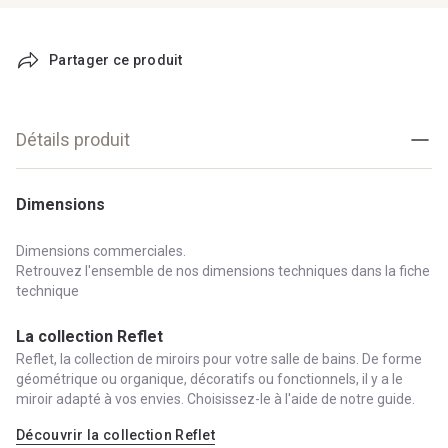
Partager ce produit
Détails produit
Dimensions
Dimensions commerciales.
Retrouvez l'ensemble de nos dimensions techniques dans la fiche
technique
La collection Reflet
Reflet, la collection de miroirs pour votre salle de bains. De forme
géométrique ou organique, décoratifs ou fonctionnels, il y a le
miroir adapté à vos envies. Choisissez-le à l'aide de notre guide.
Découvrir la collection Reflet