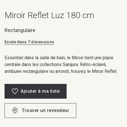
Miroir Reflet Luz 180 cm
Rectangulaire
Existe dans 7 dimensions
Essentiel dans la salle de bain, le Miroir tient une place
centrale dans les collections Sanijura. Rétro-éclairé,
antibuée rectangulaire ou arrondi, trouvez le Miroir Reflet.
Ajouter à ma liste
Trouver un revendeur