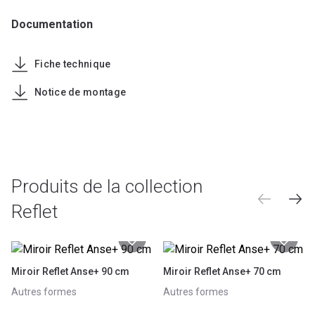
Documentation
Fiche technique
Notice de montage
Produits de la collection
Reflet
Miroir Reflet Anse+ 90 cm
Miroir Reflet Anse+ 70 cm
Autres formes
Autres formes