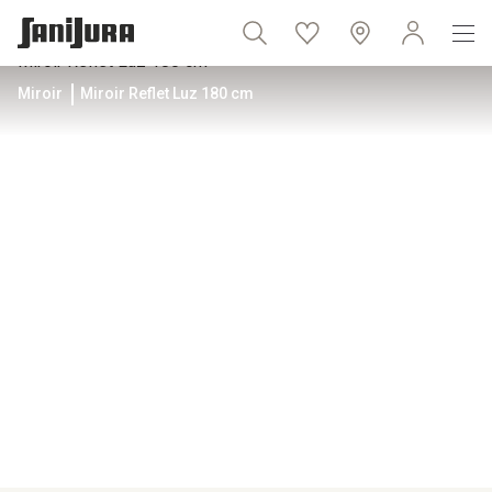
Miroir
Miroir Reflet Luz 180 cm