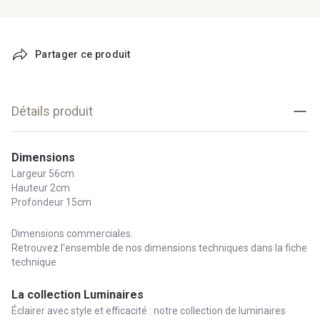
Partager ce produit
Détails produit
Dimensions
Largeur 56cm
Hauteur 2cm
Profondeur 15cm
Dimensions commerciales.
Retrouvez l'ensemble de nos dimensions techniques dans la fiche
technique
La collection Luminaires
Éclairer avec style et efficacité : notre collection de luminaires