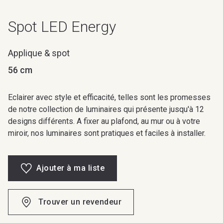
Spot LED Energy
Applique & spot
56 cm
Eclairer avec style et efficacité, telles sont les promesses
de notre collection de luminaires qui présente jusqu'à 12
designs différents. A fixer au plafond, au mur ou à votre
miroir, nos luminaires sont pratiques et faciles à installer.
Ajouter à ma liste
Trouver un revendeur