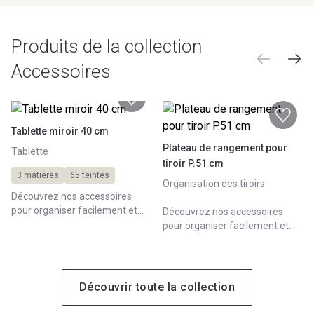
Produits de la collection
Accessoires
Tablette miroir 40 cm
Plateau de rangement pour
Tablette
tiroir P.51 cm
3 matières
65 teintes
Organisation des tiroirs
Découvrez nos accessoires
pour organiser facilement et
Découvrez nos accessoires
astucieusement vos meubles
pour organiser facilement et
de salle de bains.
astucieusement vos meubles
de salle de bains.
Découvrir toute la collection