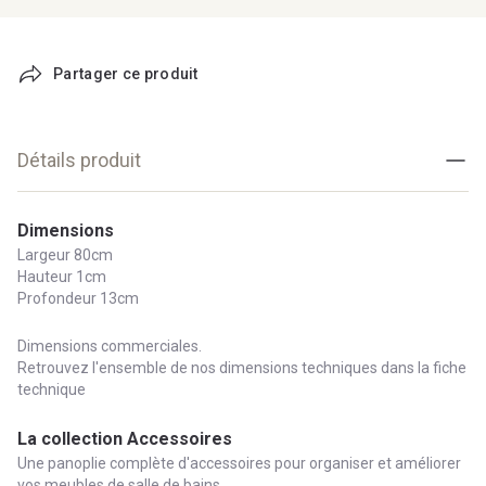
Partager ce produit
Détails produit
Dimensions
Largeur 80cm
Hauteur 1cm
Profondeur 13cm
Dimensions commerciales.
Retrouvez l'ensemble de nos dimensions techniques dans la fiche
technique
La collection Accessoires
Une panoplie complète d'accessoires pour organiser et améliorer
vos meubles de salle de bains.