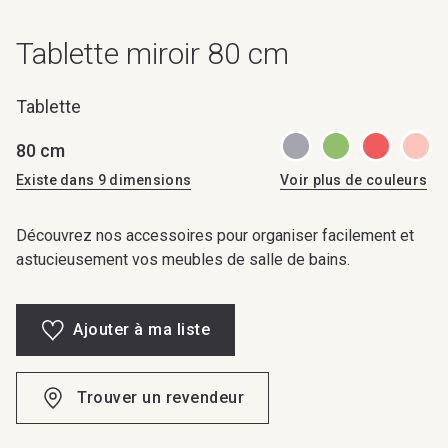
Tablette miroir 80 cm
Tablette
80 cm
Existe dans 9 dimensions
Voir plus de couleurs
Découvrez nos accessoires pour organiser facilement et
astucieusement vos meubles de salle de bains.
Ajouter à ma liste
Trouver un revendeur