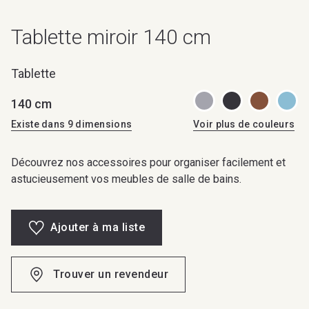
Tablette miroir 140 cm
Tablette
140 cm
Existe dans 9 dimensions
Voir plus de couleurs
Découvrez nos accessoires pour organiser facilement et
astucieusement vos meubles de salle de bains.
Ajouter à ma liste
Trouver un revendeur