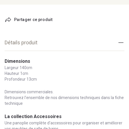
Partager ce produit
Détails produit
Dimensions
Largeur 140cm
Hauteur 1cm
Profondeur 13cm
Dimensions commerciales.
Retrouvez l'ensemble de nos dimensions techniques dans la fiche
technique
La collection Accessoires
Une panoplie complète d'accessoires pour organiser et améliorer
vos meubles de salle de bains.