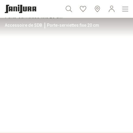
Accessoire de SDB
Porte-serviettes fixe 20 cm