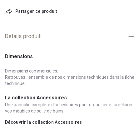
Partager ce produit
Détails produit
Dimensions
Dimensions commerciales.
Retrouvez l'ensemble de nos dimensions techniques dans la fiche
technique
La collection Accessoires
Une panoplie complète d'accessoires pour organiser et améliorer
vos meubles de salle de bains.
Découvrir la collection Accessoires