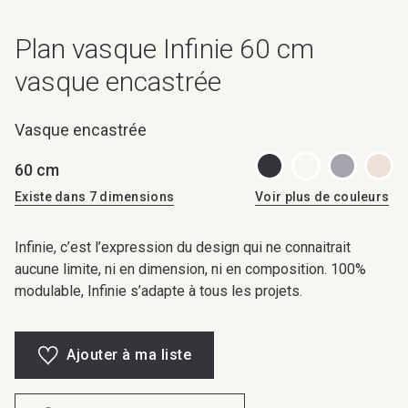
Plan vasque Infinie 60 cm
vasque encastrée
Vasque encastrée
60 cm
Existe dans 7 dimensions
Voir plus de couleurs
Infinie, c’est l’expression du design qui ne connaitrait
aucune limite, ni en dimension, ni en composition. 100%
modulable, Infinie s’adapte à tous les projets.
Ajouter à ma liste