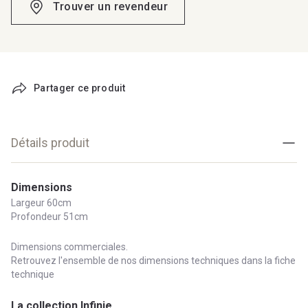
Trouver un revendeur
Partager ce produit
Détails produit
Dimensions
Largeur 60cm
Profondeur 51cm
Dimensions commerciales.
Retrouvez l'ensemble de nos dimensions techniques dans la fiche
technique
La collection Infinie