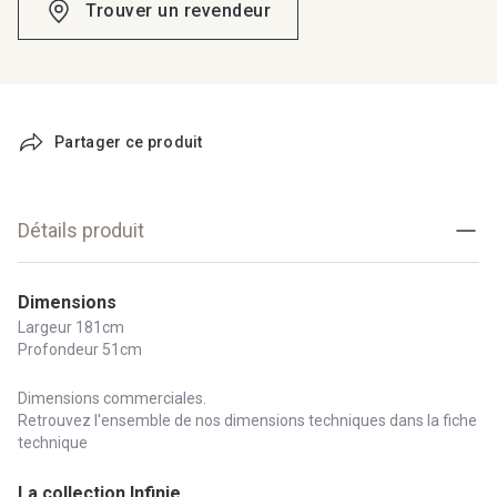
Trouver un revendeur
Partager ce produit
Détails produit
Dimensions
Largeur 181cm
Profondeur 51cm
Dimensions commerciales.
Retrouvez l'ensemble de nos dimensions techniques dans la fiche
technique
La collection Infinie