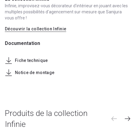
Infinie, improvisez-vous décorateur d'intérieur en jouant avec les
multiples possibilités d'agencement sur-mesure que Sanijura
vous offre !
Découvrir la collection Infinie
Documentation
Fiche technique
Notice de montage
Produits de la collection
Infinie