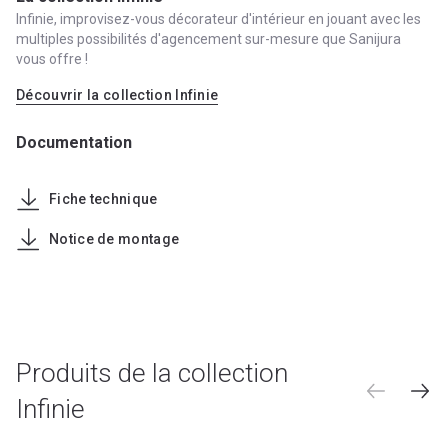
Infinie, improvisez-vous décorateur d'intérieur en jouant avec les
multiples possibilités d'agencement sur-mesure que Sanijura
vous offre !
Découvrir la collection Infinie
Documentation
Fiche technique
Notice de montage
Produits de la collection
Infinie