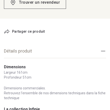
Trouver un revendeur
Partager ce produit
Détails produit
Dimensions
Largeur 161cm
Profondeur 51cm
Dimensions commerciales.
Retrouvez l'ensemble de nos dimensions techniques dans la fiche
technique
La collection Infinie