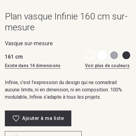
Plan vasque Infinie 160 cm sur-
mesure
Vasque sur-mesure
161 cm
Existe dans 14 dimensions
Voir plus de couleurs
Infinie, c’est l’expression du design qui ne connaitrait
aucune limite, ni en dimension, ni en composition. 100%
modulable, Infinie s’adapte à tous les projets.
Ajouter à ma liste