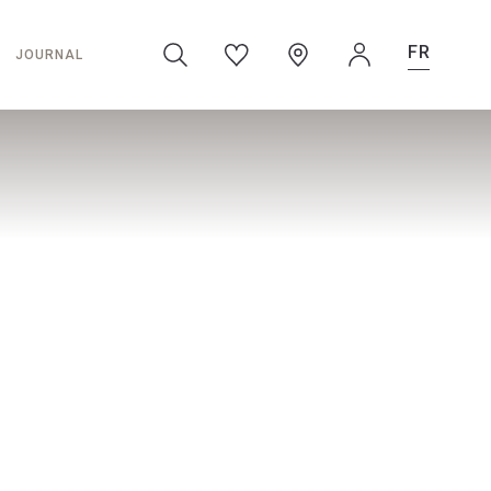
FR
JOURNAL