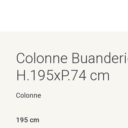
Colonne Buanderi
H.195xP.74 cm
Colonne
195 cm