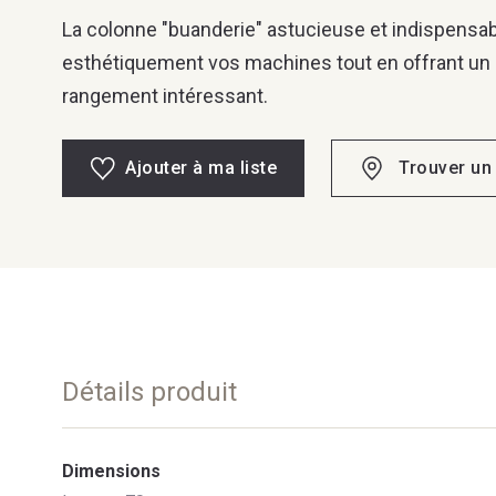
La colonne "buanderie" astucieuse et indispensab
esthétiquement vos machines tout en offrant un
rangement intéressant.
Ajouter à ma liste
Trouver un
Détails produit
Dimensions