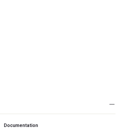
Documentation