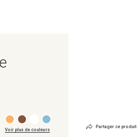
e
Partager ce produit
Voir plus de couleurs