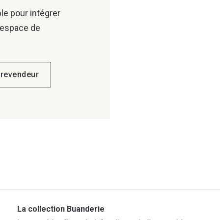
le pour intégrer
 espace de
 revendeur
La collection Buanderie