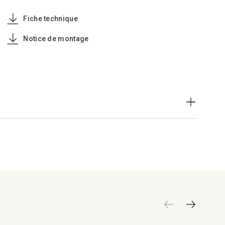
Fiche technique
Notice de montage