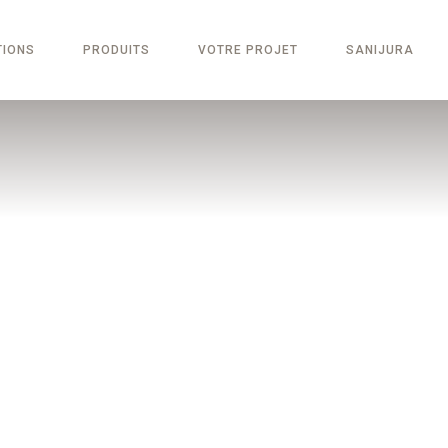
TIONS
PRODUITS
VOTRE PROJET
SANIJURA