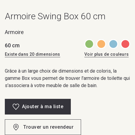
Armoire Swing Box 60 cm
Armoire
60 cm
Existe dans 20 dimensions
Voir plus de couleurs
Grâce à un large choix de dimensions et de coloris, la
gamme Box vous permet de trouver l'armoire de toilette qui
s'associera à votre meuble de salle de bain.
Ajouter à ma liste
Trouver un revendeur