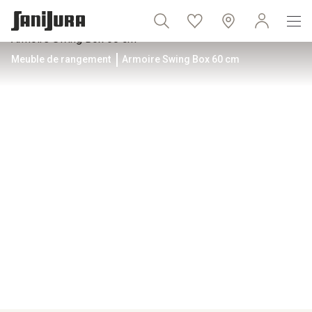
Meuble de rangement
Armoire Swing Box 60 cm