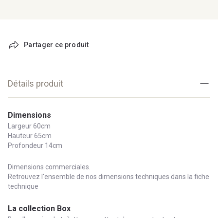
Partager ce produit
Détails produit
Dimensions
Largeur 60cm
Hauteur 65cm
Profondeur 14cm
Dimensions commerciales.
Retrouvez l'ensemble de nos dimensions techniques dans la fiche
technique
La collection Box