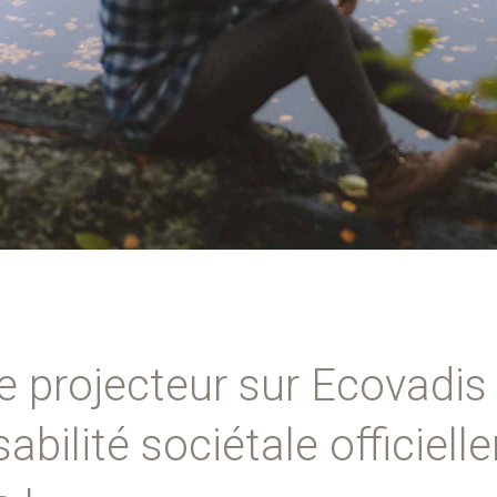
 projecteur sur Ecovadis 
abilité sociétale officiel