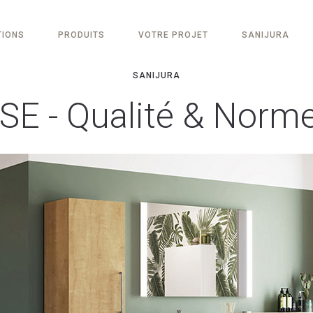
TIONS
PRODUITS
VOTRE PROJET
SANIJURA
SANIJURA
SE - Qualité & Norm